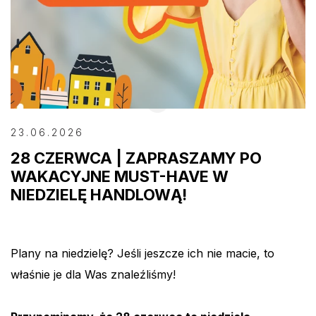
23.06.2026
28 CZERWCA | ZAPRASZAMY PO
WAKACYJNE MUST-HAVE W
NIEDZIELĘ HANDLOWĄ!
Plany na niedzielę? Jeśli jeszcze ich nie macie, to
właśnie je dla Was znaleźliśmy!