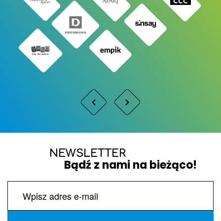
NEWSLETTER
Bądź z nami na bieżąco!