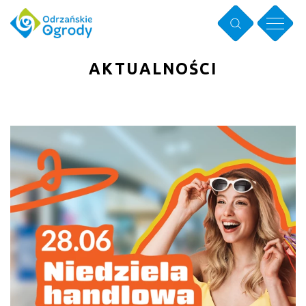
AKTUALNOŚCI