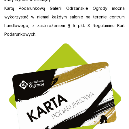
Kartę Podarunkową Galerii Odrzańskie Ogrody można
wykorzystać w niemal każdym salonie na terenie centrum
handlowego, z zastrzeżeniem § 5 pkt. 3 Regulaminu Kart
Podarunkowych.