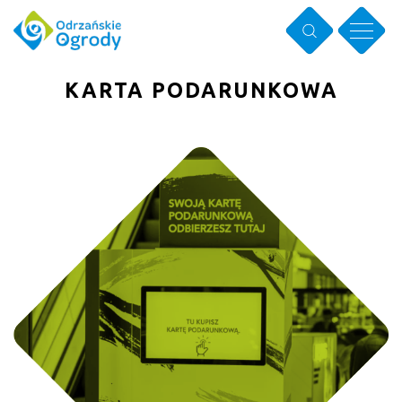
KARTA PODARUNKOWA