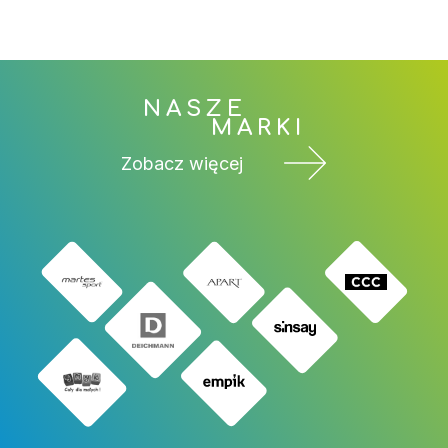
NASZE
MARKI
Zobacz więcej