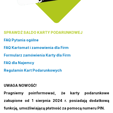
SPRAWDŹ SALDO KARTY PODARUNKOWEJ
FAQ Pytania ogólne
FAQ Kartomat i zamowienia dla Firm
Formularz zamówienia Karty dla Firm
FAQ dla Najemcy
Regulamin Kart Podarunkowych
UWAGA NOWOŚĆ!
Pragniemy poinformować, że karty podarunkowe
zakupione od 1 sierpnia 2024 r. posiadają dodatkową
funkcję, umożliwiającą płatność za pomocą numeru PIN.