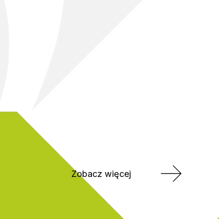
Zobacz więcej