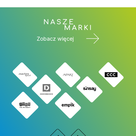
NASZE
MARKI
Zobacz więcej