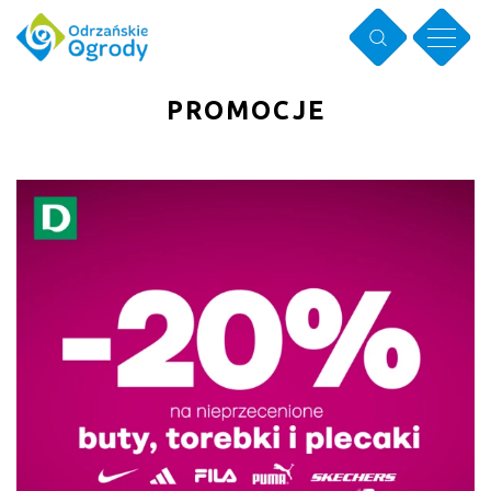
PROMOCJE