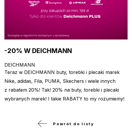
-20% W DEICHMANN
DEICHMANN
Teraz w DEICHMANN buty, torebki i plecaki marek
Nike, adidas, Fila, PUMA, Skechers i wiele innych
z rabatem 20%! Tak! 20% na buty, torebki i plecaki
wybranych marek! I takie RABATY to my rozumiemy!
Powrót do listy