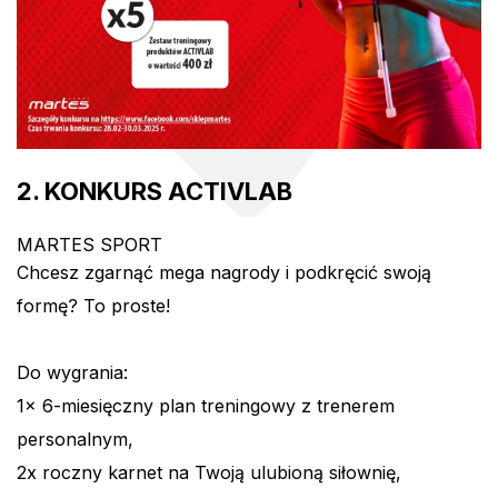
2. KONKURS ACTIVLAB
MARTES SPORT
Chcesz zgarnąć mega nagrody i podkręcić swoją
formę? To proste!
Do wygrania:
1x 6-miesięczny plan treningowy z trenerem
personalnym,
2x roczny karnet na Twoją ulubioną siłownię,