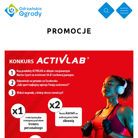
PROMOCJE