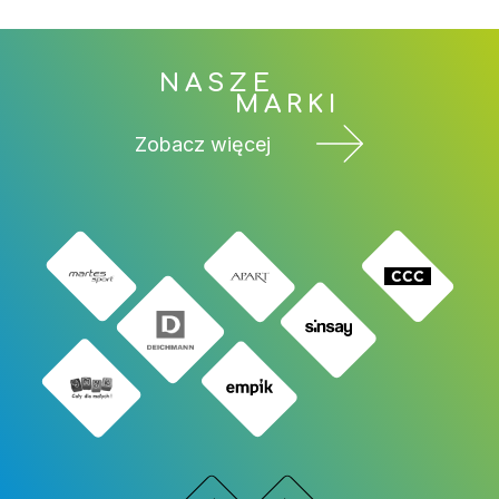
NASZE
MARKI
Zobacz więcej