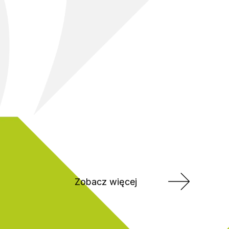
Zobacz więcej