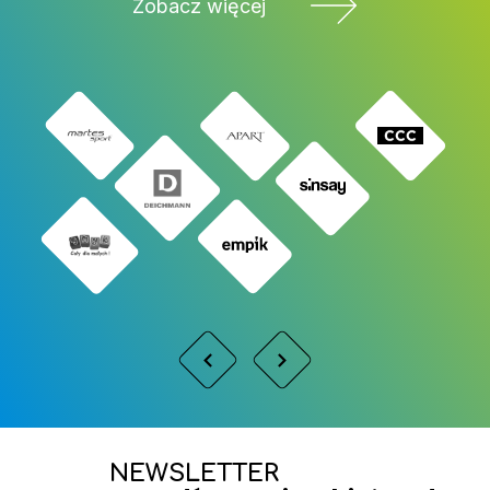
Zobacz więcej
NEWSLETTER