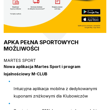
APKA PEŁNA SPORTOWYCH
MOŻLIWOŚCI
MARTES SPORT
Nowa aplikacja Martes Sport i program
lojalnościowy M-CLUB
Intuicyjna aplikacja mobilna z dedykowanymi
kuponami zniżkowymi dla Klubowiczów