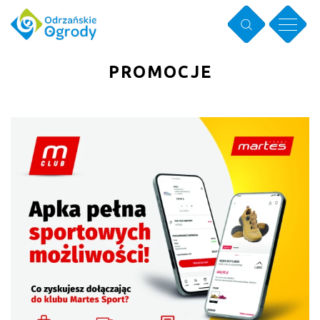
PROMOCJE