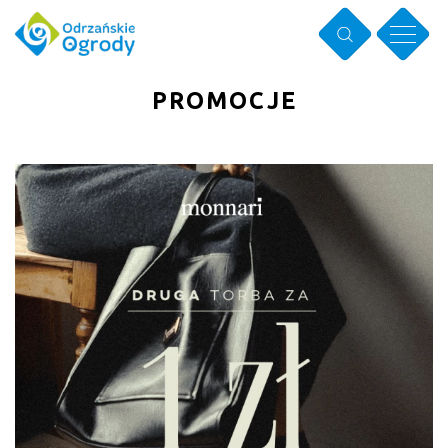
PROMOCJE