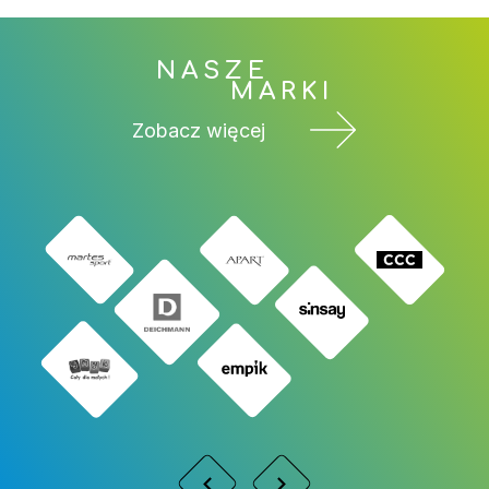
NASZE
MARKI
Zobacz więcej