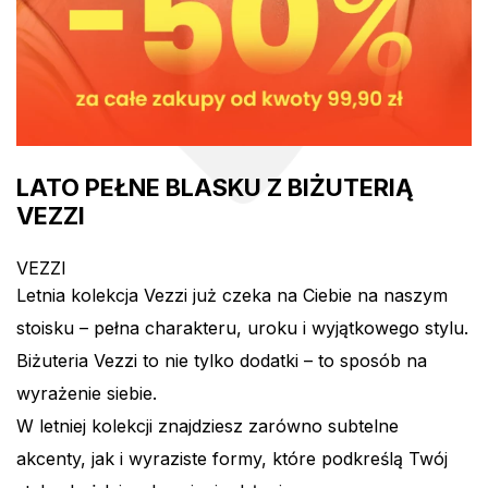
LATO PEŁNE BLASKU Z BIŻUTERIĄ
VEZZI
VEZZI
Letnia kolekcja Vezzi już czeka na Ciebie na naszym
stoisku – pełna charakteru, uroku i wyjątkowego stylu.
Biżuteria Vezzi to nie tylko dodatki – to sposób na
wyrażenie siebie.
W letniej kolekcji znajdziesz zarówno subtelne
akcenty, jak i wyraziste formy, które podkreślą Twój