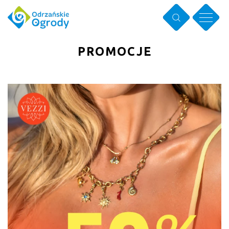
PROMOCJE