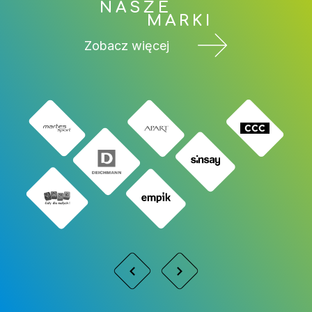
NASZE
MARKI
Zobacz więcej