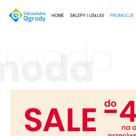
HOME
SKLEPY I USŁUGI
PROMOCJE
moda
moda