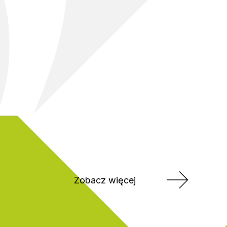
Zobacz więcej