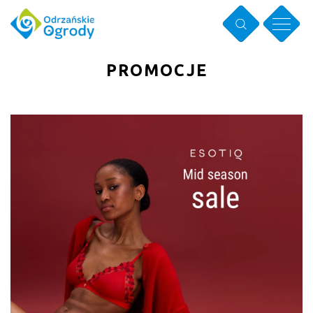
PROMOCJE