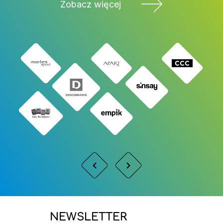
Zobacz więcej
NEWSLETTER