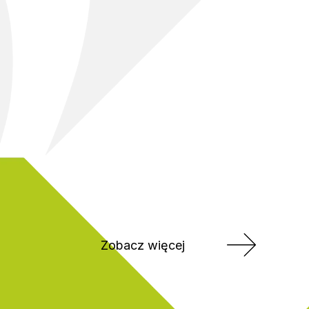
Zobacz więcej