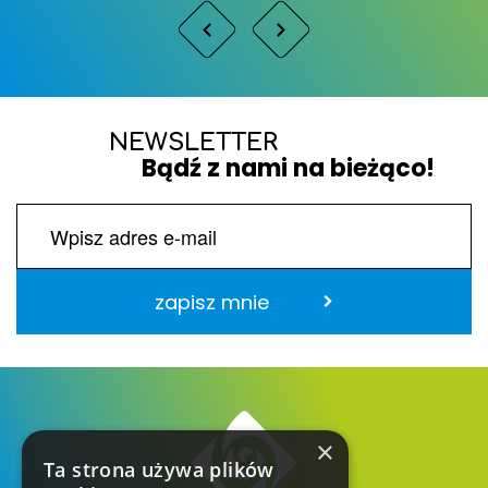
NEWSLETTER
Bądź z nami na bieżąco!
zapisz mnie
×
Ta strona używa plików