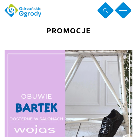
PROMOCJE