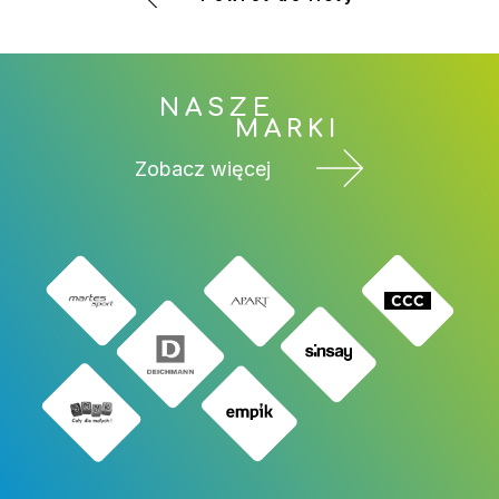
NASZE
MARKI
Zobacz więcej