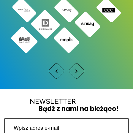
NEWSLETTER
Bądź z nami na bieżąco!