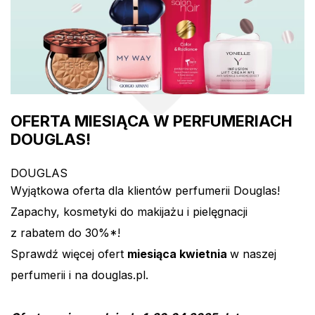
OFERTA MIESIĄCA W PERFUMERIACH
DOUGLAS!
DOUGLAS
Wyjątkowa oferta dla klientów perfumerii Douglas!
Zapachy, kosmetyki do makijażu i pielęgnacji
z rabatem do 30%*!
Sprawdź więcej ofert
miesiąca kwietnia
w naszej
perfumerii i na douglas.pl.