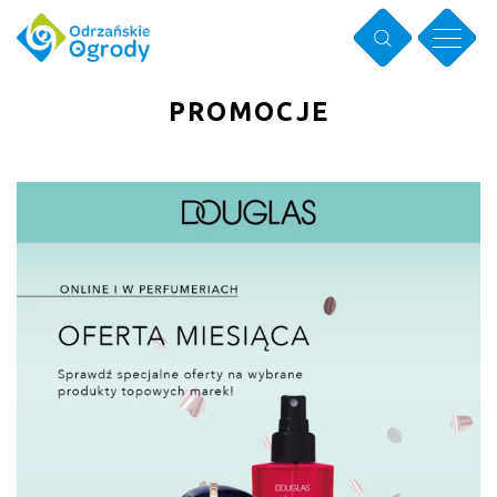
PROMOCJE