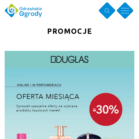
PROMOCJE