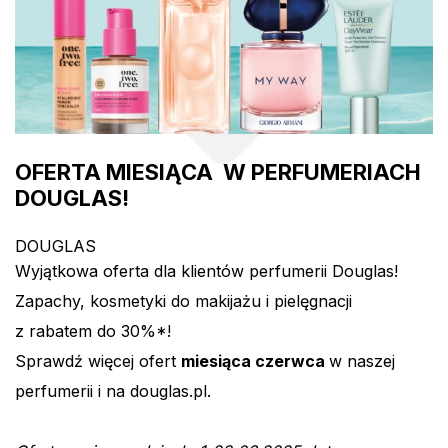
OFERTA MIESIĄCA W PERFUMERIACH
DOUGLAS!
DOUGLAS
Wyjątkowa oferta dla klientów perfumerii Douglas!
Zapachy, kosmetyki do makijażu i pielęgnacji
z rabatem do 30%*!
Sprawdź więcej ofert
miesiąca czerwca
w naszej
perfumerii i na douglas.pl.