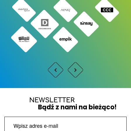
NEWSLETTER
Bądź z nami na bieżąco!