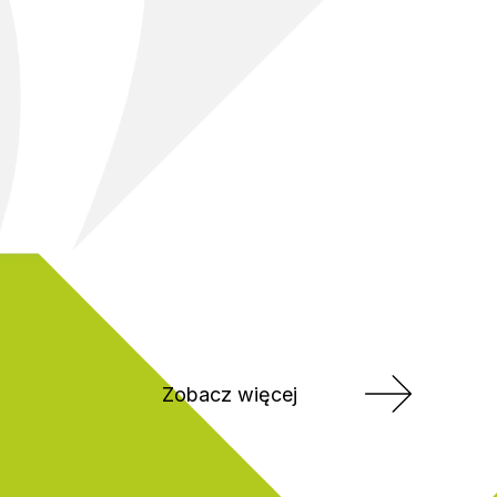
Zobacz więcej