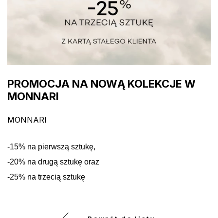
PROMOCJA NA NOWĄ KOLEKCJE W
MONNARI
MONNARI
-15% na pierwszą sztukę,
-20% na drugą sztukę oraz
-25% na trzecią sztukę