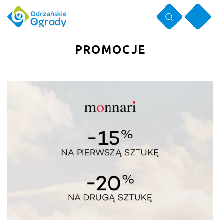
PROMOCJE