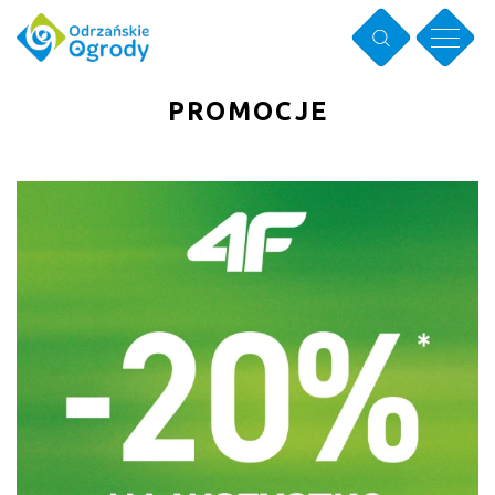
PROMOCJE