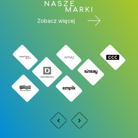
NASZE
MARKI
Zobacz więcej