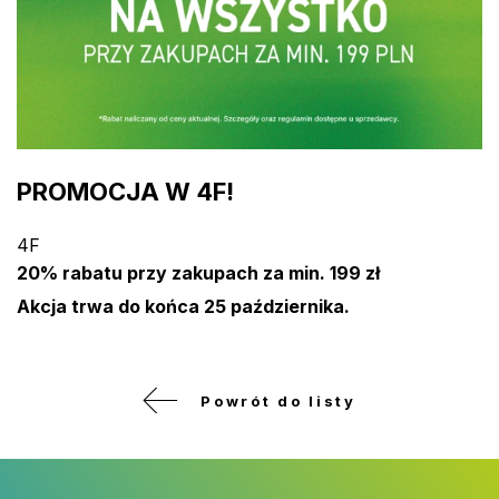
PROMOCJA W 4F!
4F
20% rabatu przy zakupach za min. 199 zł
Akcja trwa do końca 25 października.
Powrót do listy