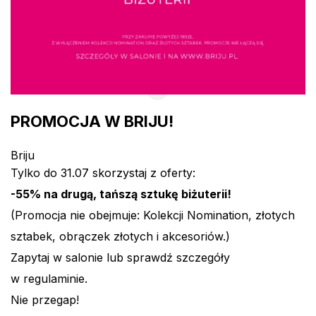
PROMOCJA W BRIJU!
Briju
Tylko do 31.07 skorzystaj z oferty:
-55% na drugą, tańszą sztukę biżuterii!
(Promocja nie obejmuje: Kolekcji Nomination, złotych
sztabek, obrączek złotych i akcesoriów.)
Zapytaj w salonie lub sprawdź szczegóły
w regulaminie.
Nie przegap!