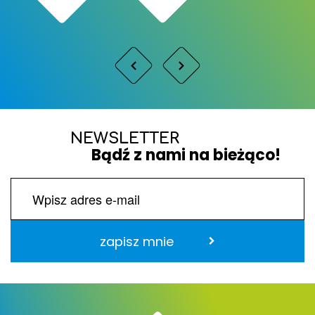
NEWSLETTER
Bądź z nami na bieżąco!
zapisz mnie