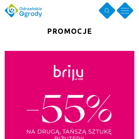
PROMOCJE