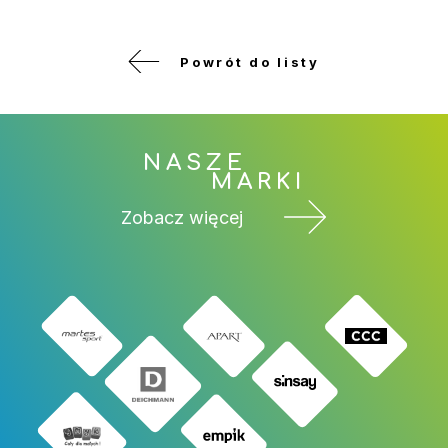
Powrót do listy
NASZE
MARKI
Zobacz więcej