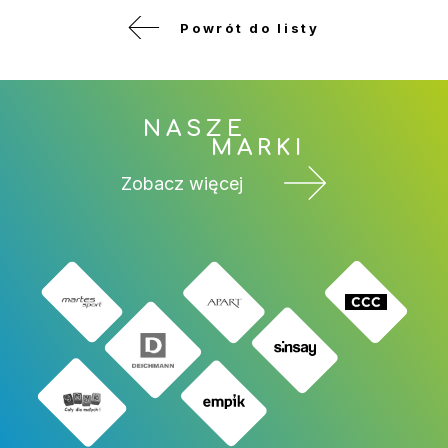
Powrót do listy
NASZE
MARKI
Zobacz więcej