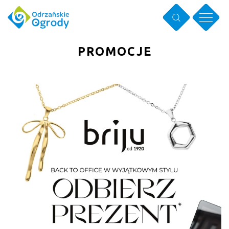
PROMOCJE