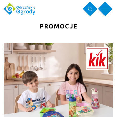
PROMOCJE