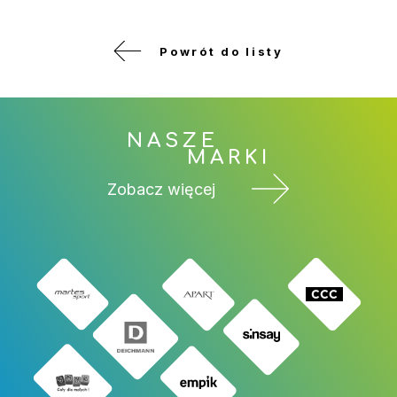
Powrót do listy
NASZE
MARKI
Zobacz więcej