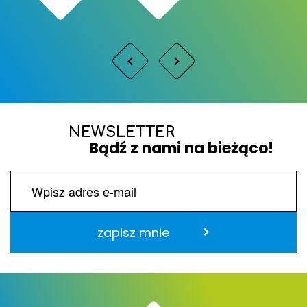
NEWSLETTER
Bądź z nami na bieżąco!
zapisz mnie