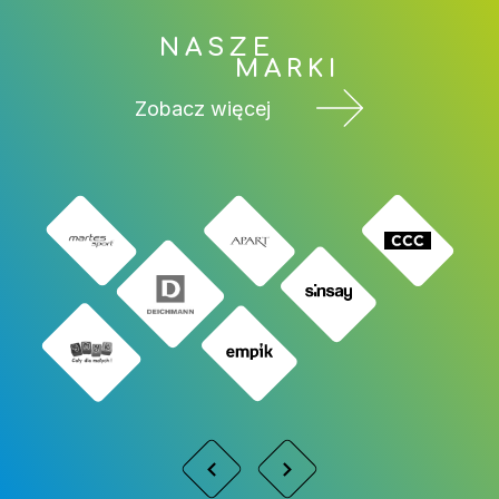
NASZE
MARKI
Zobacz więcej