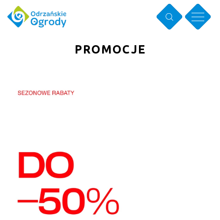
PROMOCJE