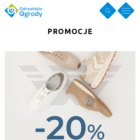
PROMOCJE