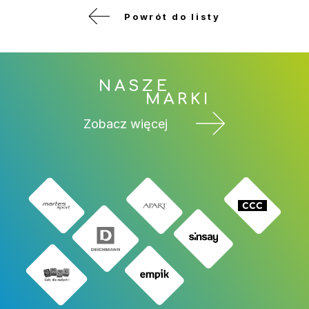
Powrót do listy
NASZE
MARKI
Zobacz więcej