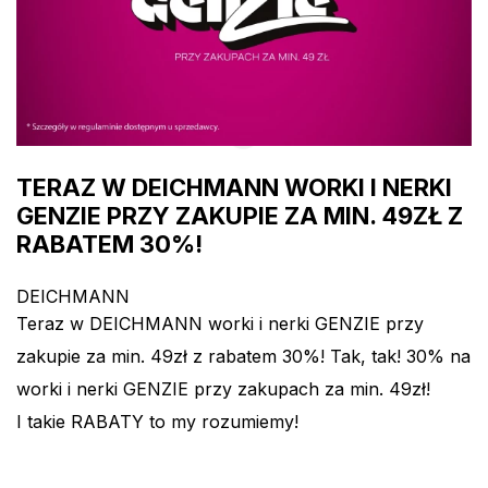
TERAZ W DEICHMANN WORKI I NERKI
GENZIE PRZY ZAKUPIE ZA MIN. 49ZŁ Z
RABATEM 30%!
DEICHMANN
Teraz w DEICHMANN worki i nerki GENZIE przy
zakupie za min. 49zł z rabatem 30%! Tak, tak! 30% na
worki i nerki GENZIE przy zakupach za min. 49zł!
I takie RABATY to my rozumiemy!