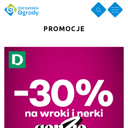
PROMOCJE