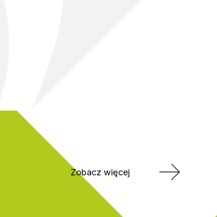
Zobacz więcej