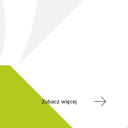
Zobacz więcej