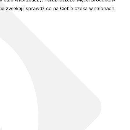
ie zwlekaj i sprawdź co na Ciebie czeka w salonach