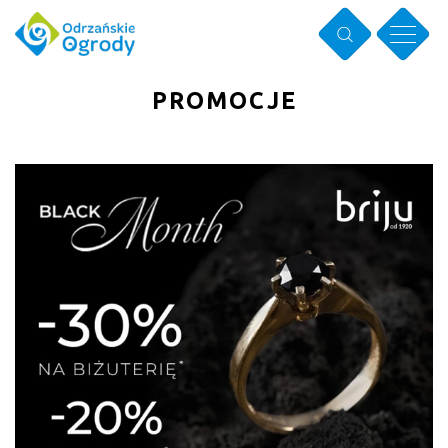
PROMOCJE