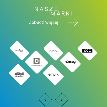
NASZE
MARKI
Zobacz więcej