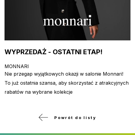
WYPRZEDAŻ - OSTATNI ETAP!
MONNARI
Nie przegap wyjątkowych okazji w salonie Monnari!
To już ostatnia szansa, aby skorzystać z atrakcyjnych
rabatów na wybrane kolekcje
Powrót do listy