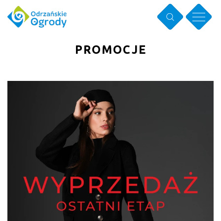
PROMOCJE