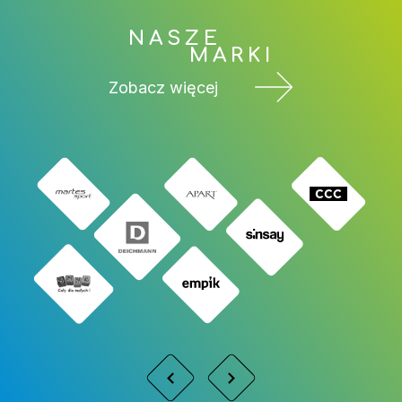
NASZE
MARKI
Zobacz więcej