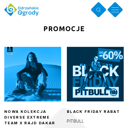
PROMOCJE
NOWA KOLEKCJA
BLACK FRIDAY RABAT
DIVERSE EXTREME
PITBULL
TEAM X RAJD DAKAR