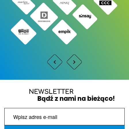
NEWSLETTER
Bądź z nami na bieżąco!